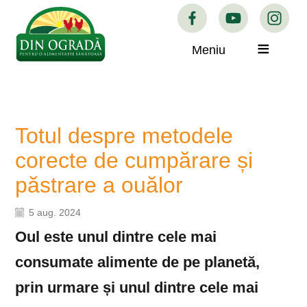
Meniu
Totul despre metodele
corecte de cumpărare și
păstrare a ouălor
5 aug. 2024
Oul este unul dintre cele mai
consumate alimente de pe planetă,
prin urmare și unul dintre cele mai