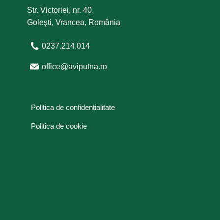
Str. Victoriei, nr. 40,
Goleşti, Vrancea, România
0237.214.014
office@aviputna.ro
Politica de confidențialitate
Politica de cookie