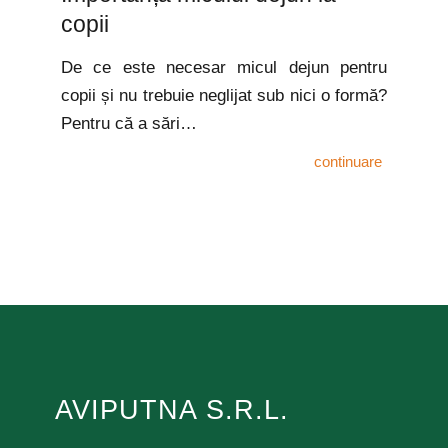
copii
De ce este necesar micul dejun pentru
copii și nu trebuie neglijat sub nici o formă?
Pentru că a sări…
continuare
AVIPUTNA S.R.L.